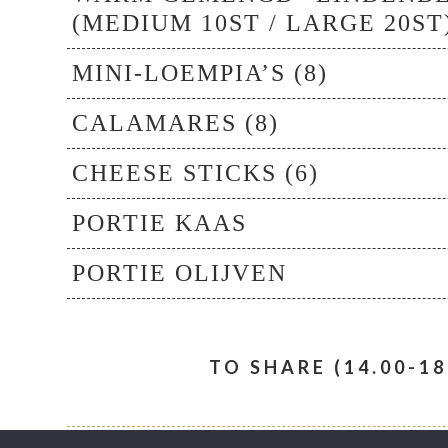
(MEDIUM 10ST / LARGE 20ST
MINI-LOEMPIA’S (8)
CALAMARES (8)
CHEESE STICKS (6)
PORTIE KAAS
PORTIE OLIJVEN
TO SHARE (14.00-18