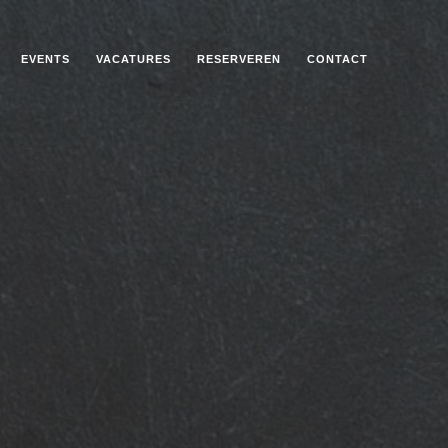
EVENTS
VACATURES
RESERVEREN
CONTACT