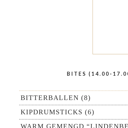
BITES (14.00-17.0
BITTERBALLEN (8)
KIPDRUMSTICKS (6)
WARM GEMENGD “LINDENBE