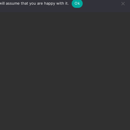
ill assume that you are happy with it.
Ok