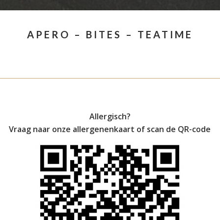
APERO – BITES – TEATIME
Allergisch?
Vraag naar onze allergenenkaart of scan de QR-code