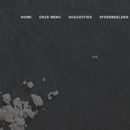
HOME
ONZE MENU
SUGGESTIES
SFEERBEELDEN